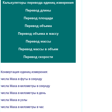
Калькуляторы перевода единиц измерения
Перевод длины
Перевод площади
Перевод объема
Перевод объема в массу
Перевод массы
Перевод массы в объем
Перевод скорости
Конвертация единиц измерения:
числа Маха в футы в секунду
числа Маха в километры в секунду
числа Маха в километры в день
числа Маха в узлы
числа Маха в километры в час