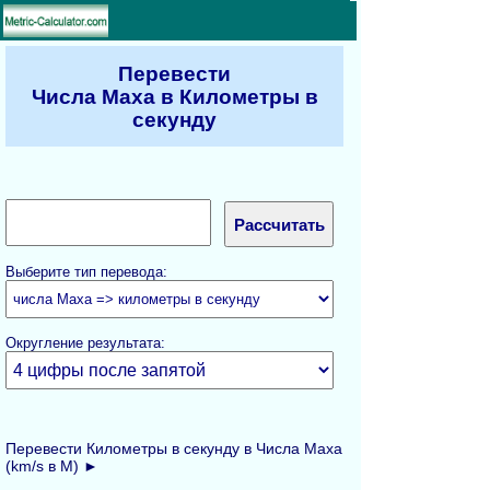
Перевести
Числа Маха в Километры в
секунду
Выберите тип перевода:
Округление результата:
Перевести Километры в секунду в Числа Маха
(km/s в M) ►