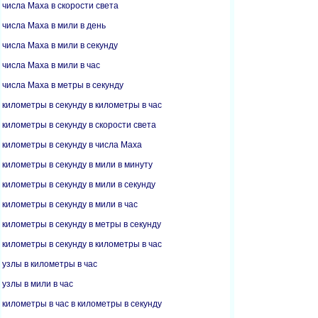
числа Маха в скорости света
числа Маха в мили в день
числа Маха в мили в секунду
числа Маха в мили в час
числа Маха в метры в секунду
километры в секунду в километры в час
километры в секунду в скорости света
километры в секунду в числа Маха
километры в секунду в мили в минуту
километры в секунду в мили в секунду
километры в секунду в мили в час
километры в секунду в метры в секунду
километры в секунду в километры в час
узлы в километры в час
узлы в мили в час
километры в час в километры в секунду