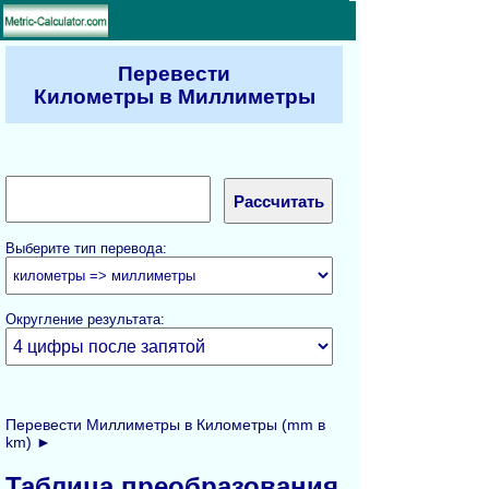
Перевести
Километры в Миллиметры
Выберите тип перевода:
Округление результата:
Перевести Миллиметры в Километры (mm в
km) ►
Таблица преобразования