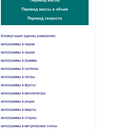
Перевод массы
Перевод массы в объем
Перевод скорости
Конвертация единиц измерения:
килограммы в чашки
килограммы в чашки
килограммы в граммы
килограммы в галлоны
килограммы в литры
килограммы в фунты
килограммы в миллилитры
килограммы в унции
килограммы в кварты
килограммы в стоуны
килограммы в метрические тонны