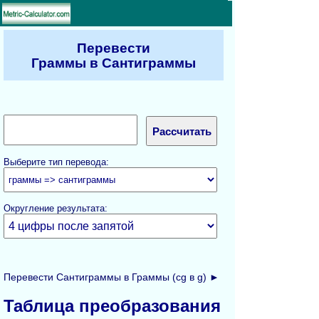
Перевести
Граммы в Сантиграммы
Выберите тип перевода:
Округление результата:
Перевести Сантиграммы в Граммы (cg в g) ►
Таблица преобразования