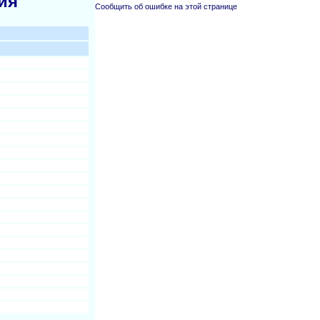
ия
Сообщить об ошибке на этой странице