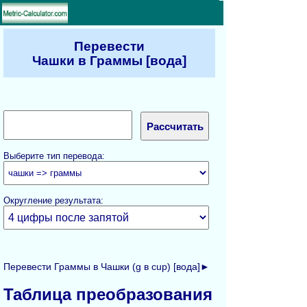
Перевести
Чашки в Граммы [вода]
Выберите тип перевода:
Округление результата:
Перевести Граммы в Чашки (g в cup) [вода]►
Таблица преобразования