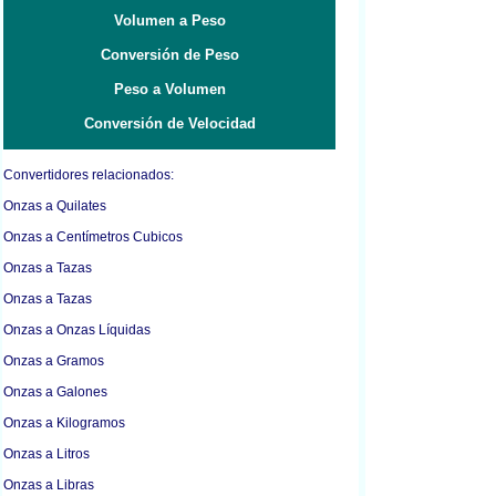
Volumen a Peso
Conversión de Peso
Peso a Volumen
Conversión de Velocidad
Convertidores relacionados:
Onzas a Quilates
Onzas a Centímetros Cubicos
Onzas a Tazas
Onzas a Tazas
Onzas a Onzas Líquidas
Onzas a Gramos
Onzas a Galones
Onzas a Kilogramos
Onzas a Litros
Onzas a Libras