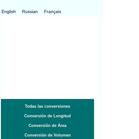
English
Russian
Français
Todas las conversiones
Conversión de Longitud
Conversión de Área
Conversión de Volumen