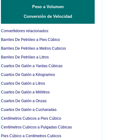
Peso a Volumen
Conversión de Velocidad
Convertidores relacionados:
Barriles De Petróleo a Pies Cúbico
Barriles De Petróleo a Metros Cubicos
Barriles De Petróleo a Litros
Cuartos De Galón a Yardas Cúbicas
Cuartos De Galón a Kilogramos
Cuartos De Galón a Litros
Cuartos De Galón a Mililitros
Cuartos De Galón a Onzas
Cuartos De Galón a Cucharadas
Centímetros Cubicos a Pies Cúbico
Centímetros Cubicos a Pulgadas Cúbicas
Pies Cúbico a Centímetros Cubicos