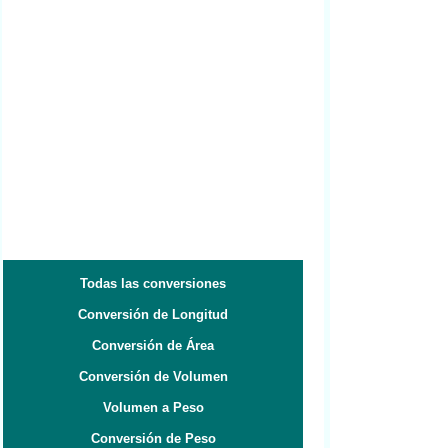
Todas las conversiones
Conversión de Longitud
Conversión de Área
Conversión de Volumen
Volumen a Peso
Conversión de Peso