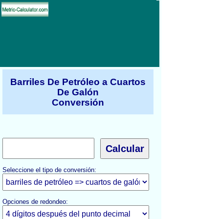
Barriles De Petróleo a Cuartos
De Galón
Conversión
Seleccione el tipo de conversión:
Opciones de redondeo: