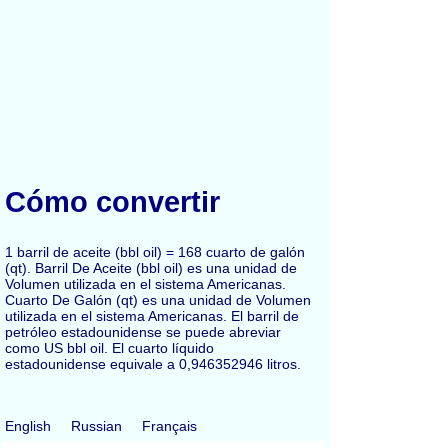
Cómo convertir
1 barril de aceite (bbl oil) = 168 cuarto de galón
(qt). Barril De Aceite (bbl oil) es una unidad de
Volumen utilizada en el sistema Americanas.
Cuarto De Galón (qt) es una unidad de Volumen
utilizada en el sistema Americanas. El barril de
petróleo estadounidense se puede abreviar
como US bbl oil. El cuarto líquido
estadounidense equivale a 0,946352946 litros.
English
Russian
Français