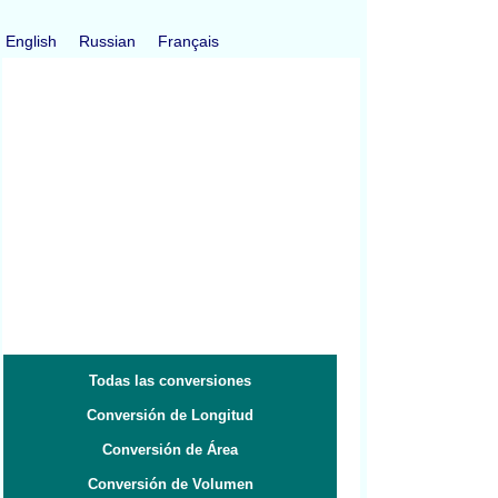
English
Russian
Français
Todas las conversiones
Conversión de Longitud
Conversión de Área
Conversión de Volumen