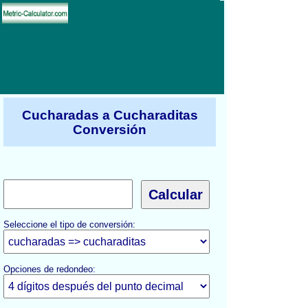
Cucharadas a Cucharaditas
Conversión
Seleccione el tipo de conversión:
Opciones de redondeo: