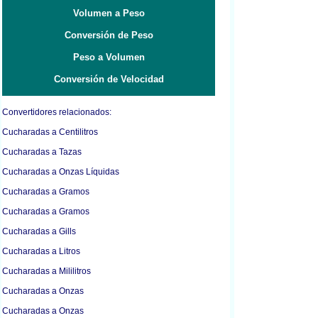
Volumen a Peso
Conversión de Peso
Peso a Volumen
Conversión de Velocidad
Convertidores relacionados:
Cucharadas a Centilitros
Cucharadas a Tazas
Cucharadas a Onzas Líquidas
Cucharadas a Gramos
Cucharadas a Gramos
Cucharadas a Gills
Cucharadas a Litros
Cucharadas a Mililitros
Cucharadas a Onzas
Cucharadas a Onzas