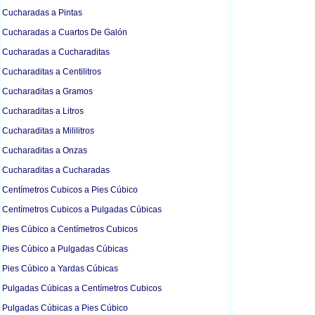
Cucharadas a Pintas
Cucharadas a Cuartos De Galón
Cucharadas a Cucharaditas
Cucharaditas a Centilitros
Cucharaditas a Gramos
Cucharaditas a Litros
Cucharaditas a Mililitros
Cucharaditas a Onzas
Cucharaditas a Cucharadas
Centímetros Cubicos a Pies Cúbico
Centímetros Cubicos a Pulgadas Cúbicas
Pies Cúbico a Centímetros Cubicos
Pies Cúbico a Pulgadas Cúbicas
Pies Cúbico a Yardas Cúbicas
Pulgadas Cúbicas a Centímetros Cubicos
Pulgadas Cúbicas a Pies Cúbico