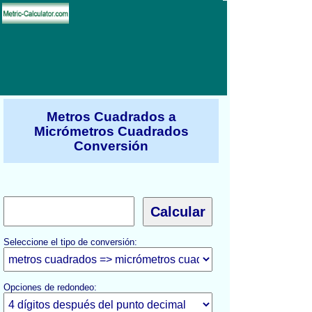
Metros Cuadrados a
Micrómetros Cuadrados
Conversión
Seleccione el tipo de conversión:
Opciones de redondeo: