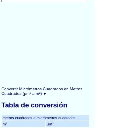
Convertir Micrómetros Cuadrados en Metros
Cuadrados (µm² a m²) ►
Tabla de conversión
metros cuadrados a micrómetros cuadrados
m²
µm²