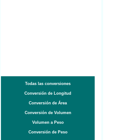
Todas las conversiones
Conversión de Longitud
Conversión de Área
Conversión de Volumen
Volumen a Peso
Conversión de Peso