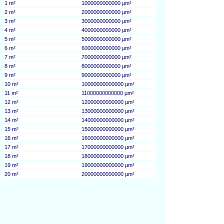
1 m²
1000000000000 µm²
2 m²
2000000000000 µm²
3 m²
3000000000000 µm²
4 m²
4000000000000 µm²
5 m²
5000000000000 µm²
6 m²
6000000000000 µm²
7 m²
7000000000000 µm²
8 m²
8000000000000 µm²
9 m²
9000000000000 µm²
10 m²
10000000000000 µm²
11 m²
11000000000000 µm²
12 m²
12000000000000 µm²
13 m²
13000000000000 µm²
14 m²
14000000000000 µm²
15 m²
15000000000000 µm²
16 m²
16000000000000 µm²
17 m²
17000000000000 µm²
18 m²
18000000000000 µm²
19 m²
19000000000000 µm²
20 m²
20000000000000 µm²