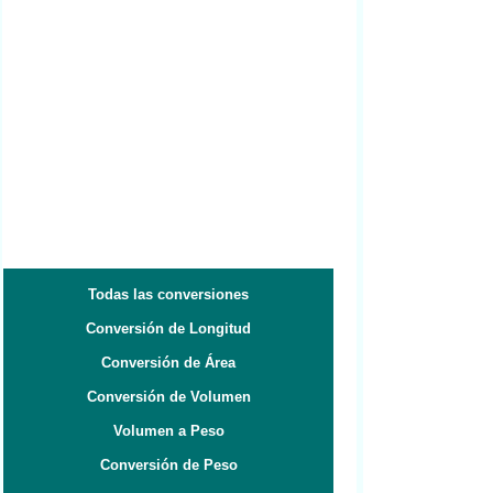
Todas las conversiones
Conversión de Longitud
Conversión de Área
Conversión de Volumen
Volumen a Peso
Conversión de Peso