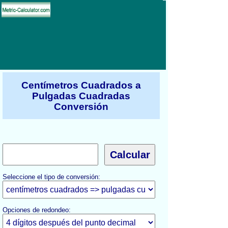
Centímetros Cuadrados a
Pulgadas Cuadradas
Conversión
Seleccione el tipo de conversión:
Opciones de redondeo: