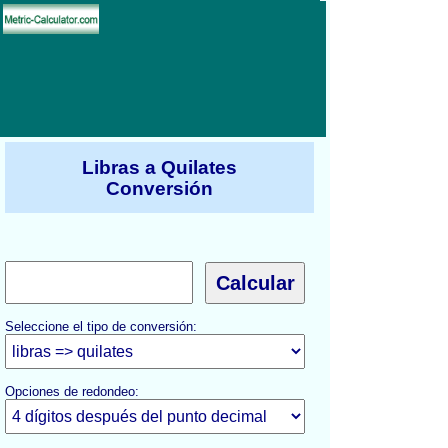
Libras a Quilates
Conversión
Seleccione el tipo de conversión:
Opciones de redondeo: