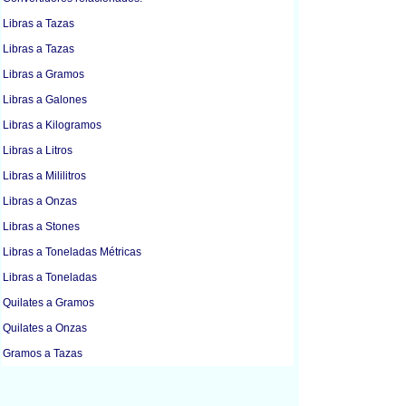
Libras a Tazas
Libras a Tazas
Libras a Gramos
Libras a Galones
Libras a Kilogramos
Libras a Litros
Libras a Mililitros
Libras a Onzas
Libras a Stones
Libras a Toneladas Métricas
Libras a Toneladas
Quilates a Gramos
Quilates a Onzas
Gramos a Tazas
Gramos a Tazas
Gramos a Kilogramos