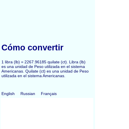
Cómo convertir
1 libra (lb) = 2267.96185 quilate (ct). Libra (lb)
es una unidad de Peso utilizada en el sistema
Americanas. Quilate (ct) es una unidad de Peso
utilizada en el sistema Americanas.
English
Russian
Français