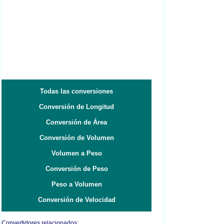
Todas las conversiones
Conversión de Longitud
Conversión de Área
Conversión de Volumen
Volumen a Peso
Conversión de Peso
Peso a Volumen
Conversión de Velocidad
Convertidores relacionados: