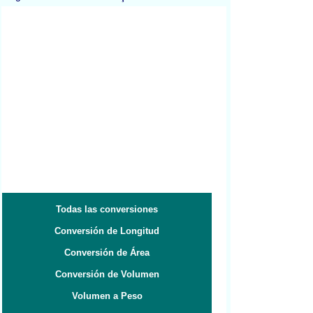
Todas las conversiones
Conversión de Longitud
Conversión de Área
Conversión de Volumen
Volumen a Peso