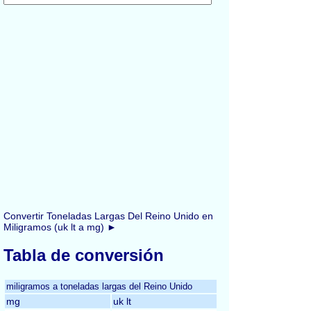
Convertir Toneladas Largas Del Reino Unido en
Miligramos (uk lt a mg) ►
Tabla de conversión
miligramos a toneladas largas del Reino Unido
mg
uk lt