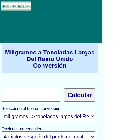
Miligramos a Toneladas Largas
Del Reino Unido
Conversión
Seleccione el tipo de conversión:
Opciones de redondeo: