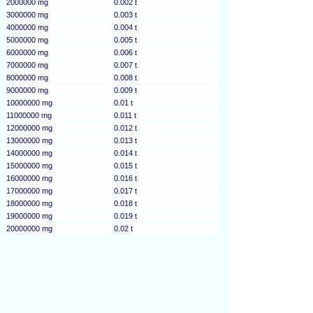
2000000 mg
0.002 t
3000000 mg
0.003 t
4000000 mg
0.004 t
5000000 mg
0.005 t
6000000 mg
0.006 t
7000000 mg
0.007 t
8000000 mg
0.008 t
9000000 mg
0.009 t
10000000 mg
0.01 t
11000000 mg
0.011 t
12000000 mg
0.012 t
13000000 mg
0.013 t
14000000 mg
0.014 t
15000000 mg
0.015 t
16000000 mg
0.016 t
17000000 mg
0.017 t
18000000 mg
0.018 t
19000000 mg
0.019 t
20000000 mg
0.02 t