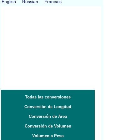
English
Russian
Français
Todas las conversiones
Conversión de Longitud
Conversión de Área
Conversión de Volumen
Volumen a Peso