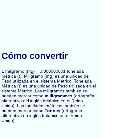
Cómo convertir
1 miligramo (mg) = 0.000000001 tonelada
métrica (t). Miligramo (mg) es una unidad de
Peso utilizada en el sistema Métrico. Tonelada
Métrica (t) es una unidad de Peso utilizada en el
sistema Métrico. Los miligramos también se
pueden marcar como
milligrammes
(ortografía
alternativa del inglés británico en el Reino
Unido). Las toneladas métricas también se
pueden marcar como
Tonnes
(ortografía
alternativa en inglés británico en el Reino
Unido).