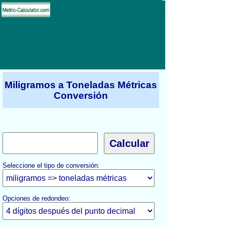
Miligramos a Toneladas Métricas
Conversión
Seleccione el tipo de conversión:
Opciones de redondeo: