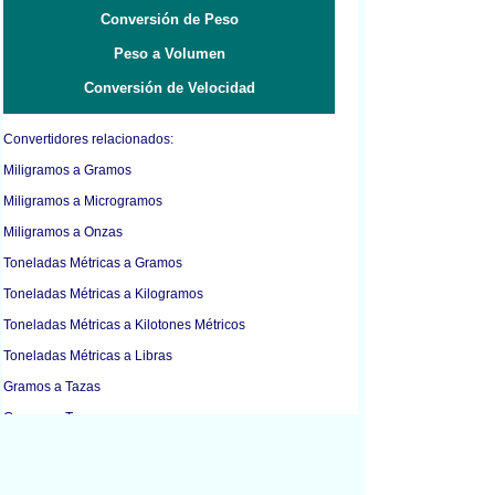
Conversión de Peso
Peso a Volumen
Conversión de Velocidad
Convertidores relacionados:
Miligramos a Gramos
Miligramos a Microgramos
Miligramos a Onzas
Toneladas Métricas a Gramos
Toneladas Métricas a Kilogramos
Toneladas Métricas a Kilotones Métricos
Toneladas Métricas a Libras
Gramos a Tazas
Gramos a Tazas
Gramos a Kilogramos
Gramos a Libras