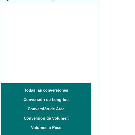
Todas las conversiones
Conversión de Longitud
Conversión de Área
Conversión de Volumen
Volumen a Peso