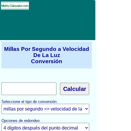
Millas Por Segundo a Velocidad
De La Luz
Conversión
Seleccione el tipo de conversión:
Opciones de redondeo: