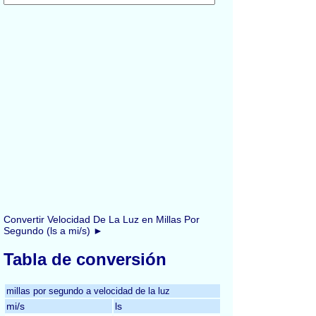
Convertir Velocidad De La Luz en Millas Por
Segundo (ls a mi/s) ►
Tabla de conversión
millas por segundo a velocidad de la luz
mi/s
ls