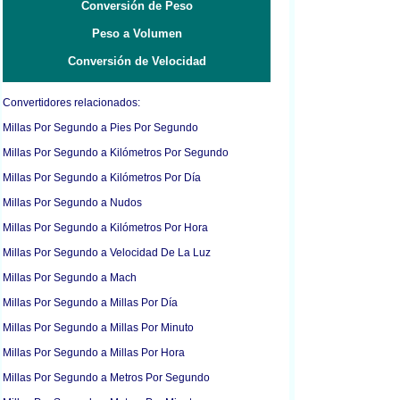
Conversión de Peso
Peso a Volumen
Conversión de Velocidad
Convertidores relacionados:
Millas Por Segundo a Pies Por Segundo
Millas Por Segundo a Kilómetros Por Segundo
Millas Por Segundo a Kilómetros Por Día
Millas Por Segundo a Nudos
Millas Por Segundo a Kilómetros Por Hora
Millas Por Segundo a Velocidad De La Luz
Millas Por Segundo a Mach
Millas Por Segundo a Millas Por Día
Millas Por Segundo a Millas Por Minuto
Millas Por Segundo a Millas Por Hora
Millas Por Segundo a Metros Por Segundo