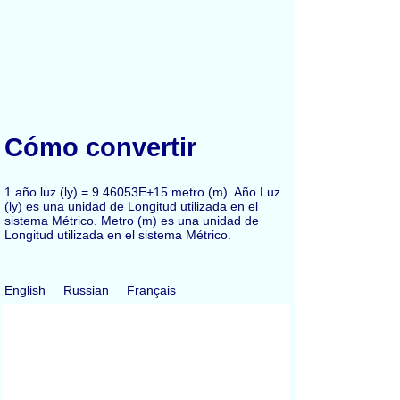
Cómo convertir
1 año luz (ly) = 9.46053E+15 metro (m). Año Luz
(ly) es una unidad de Longitud utilizada en el
sistema Métrico. Metro (m) es una unidad de
Longitud utilizada en el sistema Métrico.
English
Russian
Français