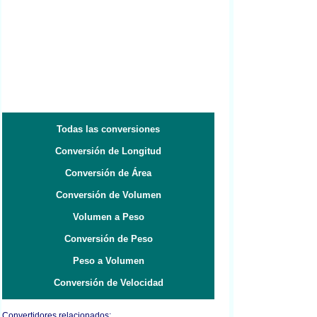
Todas las conversiones
Conversión de Longitud
Conversión de Área
Conversión de Volumen
Volumen a Peso
Conversión de Peso
Peso a Volumen
Conversión de Velocidad
Convertidores relacionados: