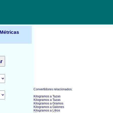
Métricas
Convertidores relacionados:
Kilogramos a Tazas
Kilogramos a Tazas
Kilogramos a Gramos
Kilogramos a Galones
Kilogramos a Litros