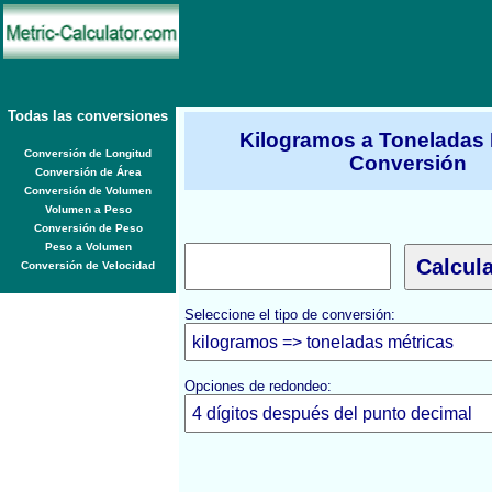
Todas las conversiones
Kilogramos a Toneladas 
Conversión de Longitud
Conversión
Conversión de Área
Conversión de Volumen
Volumen a Peso
Conversión de Peso
Peso a Volumen
Conversión de Velocidad
Seleccione el tipo de conversión:
Opciones de redondeo: