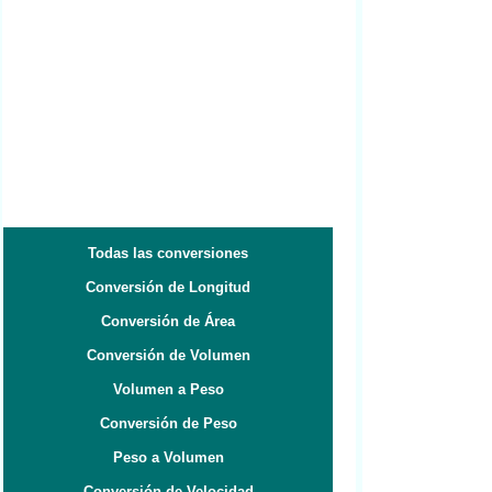
Todas las conversiones
Conversión de Longitud
Conversión de Área
Conversión de Volumen
Volumen a Peso
Conversión de Peso
Peso a Volumen
Conversión de Velocidad