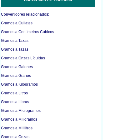
Convertidores relacionados:
Gramos a Quilates
Gramos a Centímetros Cubicos
Gramos a Tazas
Gramos a Tazas
Gramos a Onzas Líquidas
Gramos a Galones
Gramos a Granos
Gramos a Kilogramos
Gramos a Litros
Gramos a Libras
Gramos a Microgramos
Gramos a Miligramos
Gramos a Mililitros
Gramos a Onzas