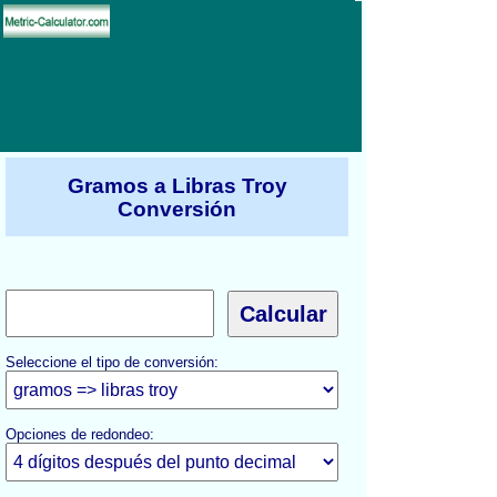
Gramos a Libras Troy
Conversión
Seleccione el tipo de conversión:
Opciones de redondeo: