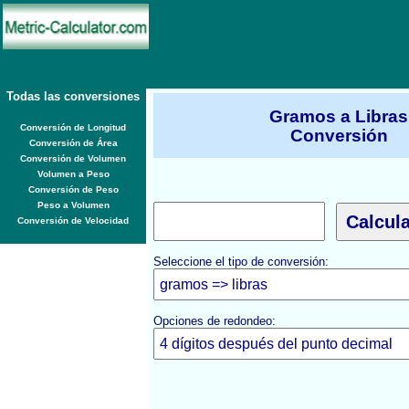
Todas las conversiones
Gramos a Libras
Conversión de Longitud
Conversión
Conversión de Área
Conversión de Volumen
Volumen a Peso
Conversión de Peso
Peso a Volumen
Conversión de Velocidad
Seleccione el tipo de conversión:
Opciones de redondeo: