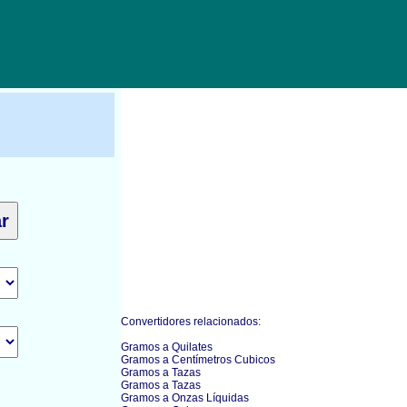
Convertidores relacionados:
Gramos a Quilates
Gramos a Centímetros Cubicos
Gramos a Tazas
Gramos a Tazas
Gramos a Onzas Líquidas