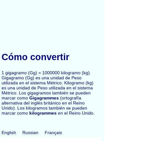
Cómo convertir
1 gigagramo (Gg) = 1000000 kilogramo (kg).
Gigagramo (Gg) es una unidad de Peso
utilizada en el sistema Métrico. Kilogramo (kg)
es una unidad de Peso utilizada en el sistema
Métrico. Los gigagramos también se pueden
marcar como
Gigagrammes
(ortografía
alternativa del inglés británico en el Reino
Unido). Los kilogramos también se pueden
marcar como
kilogrammes
en el Reino Unido.
English
Russian
Français