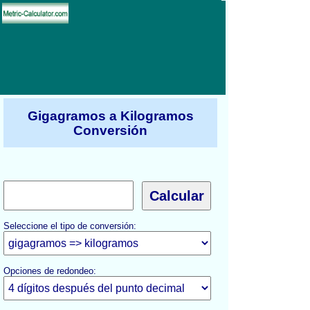
Gigagramos a Kilogramos
Conversión
Seleccione el tipo de conversión:
Opciones de redondeo: