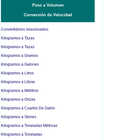
Peso a Volumen
Conversión de Velocidad
Convertidores relacionados:
Kilogramos a Tazas
Kilogramos a Tazas
Kilogramos a Gramos
Kilogramos a Galones
Kilogramos a Litros
Kilogramos a Libras
Kilogramos a Mililitros
Kilogramos a Onzas
Kilogramos a Cuartos De Galón
Kilogramos a Stones
Kilogramos a Toneladas Métricas
Kilogramos a Toneladas