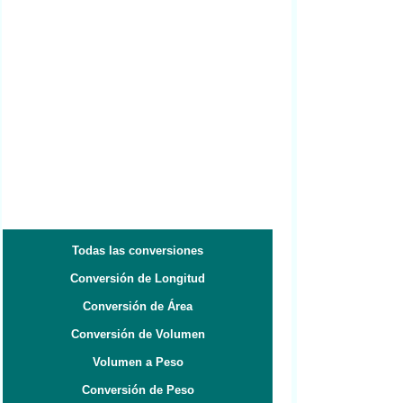
Todas las conversiones
Conversión de Longitud
Conversión de Área
Conversión de Volumen
Volumen a Peso
Conversión de Peso