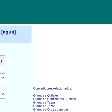
 [agua]
Convertidores relacionados:
Gramos a Quilates
Gramos a Centímetros Cubicos
Gramos a Tazas
Gramos a Tazas
Gramos a Onzas Líquidas