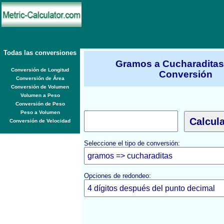
Todas las conversiones
Gramos a Cucharaditas
Conversión de Longitud
Conversión
Conversión de Área
Conversión de Volumen
Volumen a Peso
Conversión de Peso
Peso a Volumen
Conversión de Velocidad
Seleccione el tipo de conversión:
Opciones de redondeo: