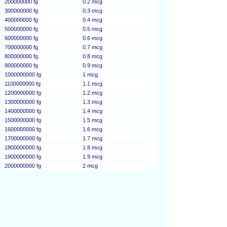
200000000 fg
0.2 mcg
300000000 fg
0.3 mcg
400000000 fg
0.4 mcg
500000000 fg
0.5 mcg
600000000 fg
0.6 mcg
700000000 fg
0.7 mcg
800000000 fg
0.8 mcg
900000000 fg
0.9 mcg
1000000000 fg
1 mcg
1100000000 fg
1.1 mcg
1200000000 fg
1.2 mcg
1300000000 fg
1.3 mcg
1400000000 fg
1.4 mcg
1500000000 fg
1.5 mcg
1600000000 fg
1.6 mcg
1700000000 fg
1.7 mcg
1800000000 fg
1.8 mcg
1900000000 fg
1.9 mcg
2000000000 fg
2 mcg