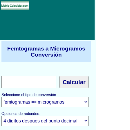
Femtogramas a Microgramos
Conversión
Seleccione el tipo de conversión:
Opciones de redondeo: