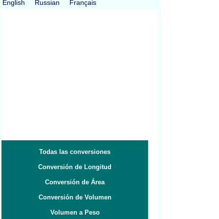
English
Russian
Français
Todas las conversiones
Conversión de Longitud
Conversión de Área
Conversión de Volumen
Volumen a Peso