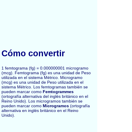
Cómo convertir
1 femtograma (fg) = 0.000000001 microgramo
(mcg). Femtograma (fg) es una unidad de Peso
utilizada en el sistema Métrico. Microgramo
(mcg) es una unidad de Peso utilizada en el
sistema Métrico. Los femtogramas también se
pueden marcar como
Femtogrammes
(ortografía alternativa del inglés británico en el
Reino Unido). Los microgramos también se
pueden marcar como
Microgramos
(ortografía
alternativa en inglés británico en el Reino
Unido).