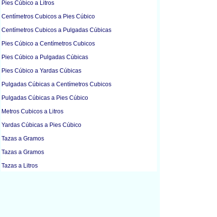
Pies Cúbico a Litros
Centímetros Cubicos a Pies Cúbico
Centímetros Cubicos a Pulgadas Cúbicas
Pies Cúbico a Centímetros Cubicos
Pies Cúbico a Pulgadas Cúbicas
Pies Cúbico a Yardas Cúbicas
Pulgadas Cúbicas a Centímetros Cubicos
Pulgadas Cúbicas a Pies Cúbico
Metros Cubicos a Litros
Yardas Cúbicas a Pies Cúbico
Tazas a Gramos
Tazas a Gramos
Tazas a Litros
Tazas a Mililitros
Onzas Líquidas a Litros
Onzas Líquidas a Mililitros