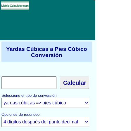
Yardas Cúbicas a Pies Cúbico
Conversión
Seleccione el tipo de conversión:
Opciones de redondeo: