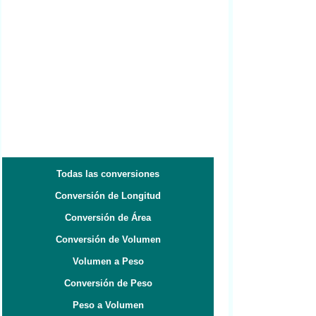
Todas las conversiones
Conversión de Longitud
Conversión de Área
Conversión de Volumen
Volumen a Peso
Conversión de Peso
Peso a Volumen