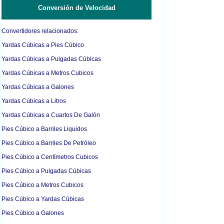
Conversión de Velocidad
Convertidores relacionados:
Yardas Cúbicas a Pies Cúbico
Yardas Cúbicas a Pulgadas Cúbicas
Yardas Cúbicas a Metros Cubicos
Yardas Cúbicas a Galones
Yardas Cúbicas a Litros
Yardas Cúbicas a Cuartos De Galón
Pies Cúbico a Barriles Liquidos
Pies Cúbico a Barriles De Petróleo
Pies Cúbico a Centímetros Cubicos
Pies Cúbico a Pulgadas Cúbicas
Pies Cúbico a Metros Cubicos
Pies Cúbico a Yardas Cúbicas
Pies Cúbico a Galones