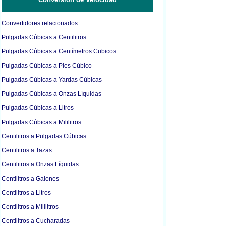
Convertidores relacionados:
Pulgadas Cúbicas a Centilitros
Pulgadas Cúbicas a Centímetros Cubicos
Pulgadas Cúbicas a Pies Cúbico
Pulgadas Cúbicas a Yardas Cúbicas
Pulgadas Cúbicas a Onzas Líquidas
Pulgadas Cúbicas a Litros
Pulgadas Cúbicas a Mililitros
Centilitros a Pulgadas Cúbicas
Centilitros a Tazas
Centilitros a Onzas Líquidas
Centilitros a Galones
Centilitros a Litros
Centilitros a Mililitros
Centilitros a Cucharadas