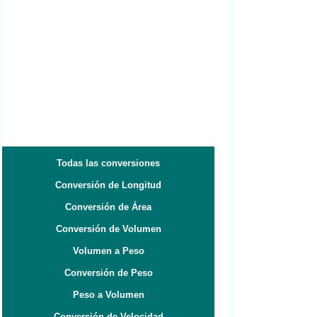
Todas las conversiones
Conversión de Longitud
Conversión de Área
Conversión de Volumen
Volumen a Peso
Conversión de Peso
Peso a Volumen
Conversión de Velocidad