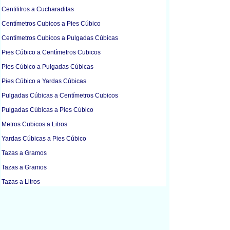
Centilitros a Cucharaditas
Centímetros Cubicos a Pies Cúbico
Centímetros Cubicos a Pulgadas Cúbicas
Pies Cúbico a Centímetros Cubicos
Pies Cúbico a Pulgadas Cúbicas
Pies Cúbico a Yardas Cúbicas
Pulgadas Cúbicas a Centímetros Cubicos
Pulgadas Cúbicas a Pies Cúbico
Metros Cubicos a Litros
Yardas Cúbicas a Pies Cúbico
Tazas a Gramos
Tazas a Gramos
Tazas a Litros
Tazas a Mililitros
Onzas Líquidas a Litros
Onzas Líquidas a Mililitros