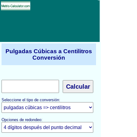
Pulgadas Cúbicas a Centilitros
Conversión
Seleccione el tipo de conversión:
Opciones de redondeo: