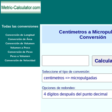
Todas las conversiones
Centimetros a Micropu
Conversión de Longitud
Conversión
Conversión de Área
Conversión de Volumen
Volumen a Peso
Conversión de Peso
Peso a Volumen
Conversión de Velocidad
Seleccione el tipo de conversión:
Opciones de redondeo: