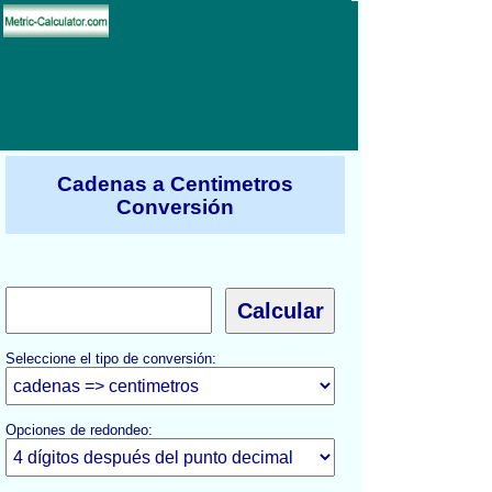
Cadenas a Centimetros
Conversión
Seleccione el tipo de conversión:
Opciones de redondeo: