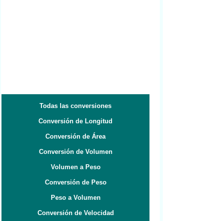
Todas las conversiones
Conversión de Longitud
Conversión de Área
Conversión de Volumen
Volumen a Peso
Conversión de Peso
Peso a Volumen
Conversión de Velocidad