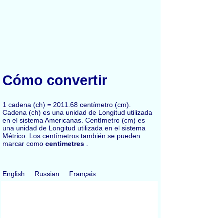
Cómo convertir
1 cadena (ch) = 2011.68 centímetro (cm).
Cadena (ch) es una unidad de Longitud utilizada
en el sistema Americanas. Centímetro (cm) es
una unidad de Longitud utilizada en el sistema
Métrico. Los centímetros también se pueden
marcar como
centimetres
.
English
Russian
Français